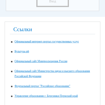
Вход
Ссылки
Официальный интернет-портал государственных услуг
Культура.рф
Официальный сайт Минпросвещения России
Официальный сайт Министерства науки и высшего образования
Российской Федерации
Федеральный портал "Российское образование"
Управление образования г. Березники Пермский край