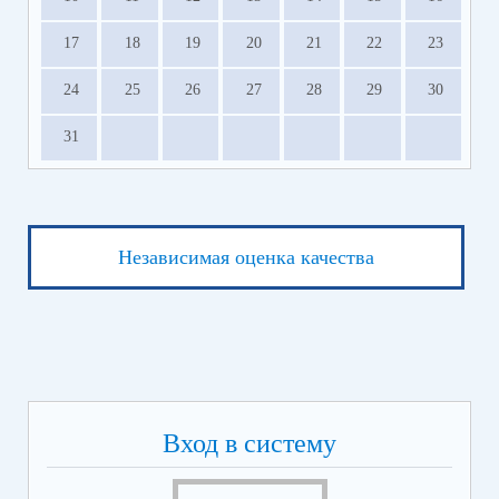
17
18
19
20
21
22
23
24
25
26
27
28
29
30
31
Независимая оценка качества
Вход в систему