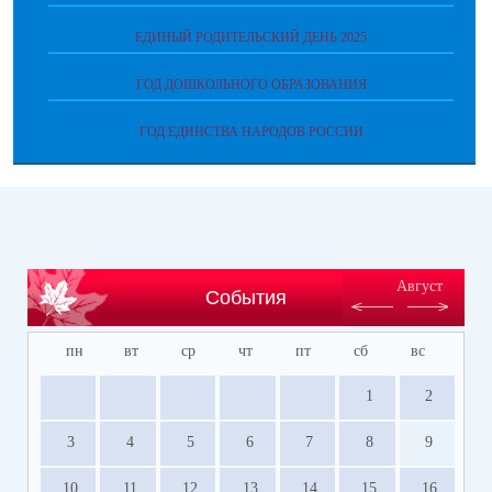
ЕДИНЫЙ РОДИТЕЛЬСКИЙ ДЕНЬ 2025
ГОД ДОШКОЛЬНОГО ОБРАЗОВАНИЯ
ГОД ЕДИНСТВА НАРОДОВ РОССИИ
Август
События
пн
вт
ср
чт
пт
сб
вс
1
2
3
4
5
6
7
8
9
10
11
12
13
14
15
16