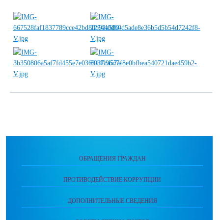
ОБРАЩЕНИЯ ГРАЖДАН
ПРОТИВОДЕЙСТВИЕ КОРРУПЦИИ
ДОПОЛНИТЕЛЬНЫЕ СВЕДЕНИЯ