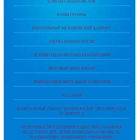
СОВЕТЫ СПЕЦИАЛИСТОВ
НАШИ ГРУППЫ
ВИРТУАЛЬНЫЙ МЕТОДИЧЕСКИЙ КАБИНЕТ
АЗБУКА БЕЗОПАСНОСТИ
ЛЕТНЯЯ ОЗДОРОВИТЕЛЬНАЯ КАМПАНИЯ
ЗДОРОВЫЙ ОБРАЗ ЖИЗНИ
ЗИМНЯЯ ОЗДОРОВИТЕЛЬНАЯ КАМПАНИЯ
ГОД СЕМЬИ
КАПИТАЛЬНЫЙ РЕМОНТ ЗДАНИЯ МАДОУ "ДЕТСКИЙ САД №
81" КОРПУС 1
ПРОГРАММА ПРОСВЕЩЕНИЯ РОДИТЕЛЕЙ (ЗАКОННЫХ
ПРЕДСТАВИТЕЛЕЙ) ДЕТЕЙ ДОШКОЛЬНОГО ВОЗРАСТА,
ПОСЕЩАЮЩИХ ДОШКОЛЬНОЕ УЧРЕЖДЕНИЕ