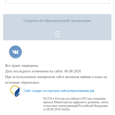
Сведения об образовательной организации
Все права защищены.
Дата последнего изменения на сайте: 06.08.2026
При использовании материалов сайта активная прямая ссылка на
источник обязательна
Сайт создан на портале сайтыобразованию.рф
№1556 в Реестре российского ПО (на основании
приказа Министерства цифрового развития, связи
и массовых коммуникаций Российской Федерации
от 06.09.2016 №426)