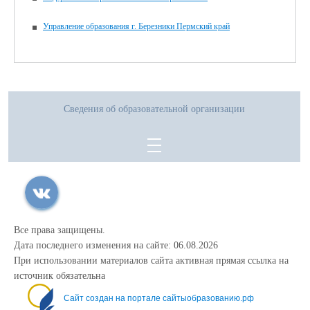
Управление образования г. Березники Пермский край
Сведения об образовательной организации
Все права защищены.
Дата последнего изменения на сайте: 06.08.2026
При использовании материалов сайта активная прямая ссылка на
источник обязательна
Сайт создан на портале сайтыобразованию.рф