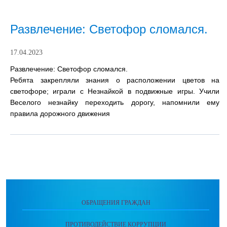
​​​​​​Развлечение: Светофор сломался.
17.04.2023
​​​​​​Развлечение:
Светофор сломался.
Ребята закрепляли знания о расположении цветов на
светофоре; играли с Незнайкой в подвижные игры. Учили
Веселого незнайку переходить дорогу, напомнили ему
правила дорожного движения
ОБРАЩЕНИЯ ГРАЖДАН
ПРОТИВОДЕЙСТВИЕ КОРРУПЦИИ