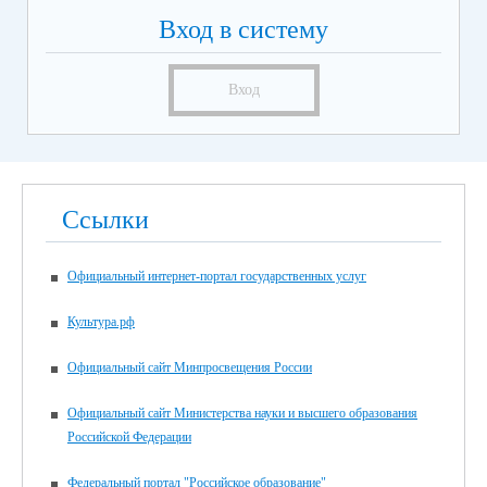
Вход в систему
Вход
Ссылки
Официальный интернет-портал государственных услуг
Культура.рф
Официальный сайт Минпросвещения России
Официальный сайт Министерства науки и высшего образования
Российской Федерации
Федеральный портал "Российское образование"