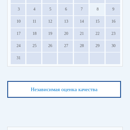
3
4
5
6
7
8
9
10
11
12
13
14
15
16
17
18
19
20
21
22
23
24
25
26
27
28
29
30
31
Независимая оценка качества