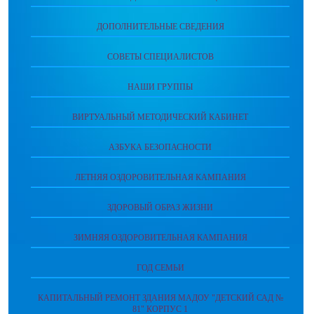
ДОПОЛНИТЕЛЬНЫЕ СВЕДЕНИЯ
СОВЕТЫ СПЕЦИАЛИСТОВ
НАШИ ГРУППЫ
ВИРТУАЛЬНЫЙ МЕТОДИЧЕСКИЙ КАБИНЕТ
АЗБУКА БЕЗОПАСНОСТИ
ЛЕТНЯЯ ОЗДОРОВИТЕЛЬНАЯ КАМПАНИЯ
ЗДОРОВЫЙ ОБРАЗ ЖИЗНИ
ЗИМНЯЯ ОЗДОРОВИТЕЛЬНАЯ КАМПАНИЯ
ГОД СЕМЬИ
КАПИТАЛЬНЫЙ РЕМОНТ ЗДАНИЯ МАДОУ "ДЕТСКИЙ САД №
81" КОРПУС 1