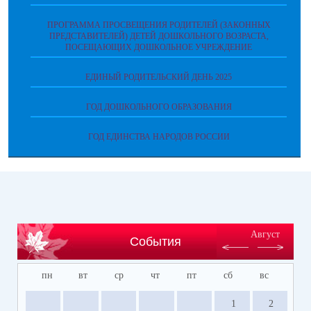
ПРОГРАММА ПРОСВЕЩЕНИЯ РОДИТЕЛЕЙ (ЗАКОННЫХ
ПРЕДСТАВИТЕЛЕЙ) ДЕТЕЙ ДОШКОЛЬНОГО ВОЗРАСТА,
ПОСЕЩАЮЩИХ ДОШКОЛЬНОЕ УЧРЕЖДЕНИЕ
ЕДИНЫЙ РОДИТЕЛЬСКИЙ ДЕНЬ 2025
ГОД ДОШКОЛЬНОГО ОБРАЗОВАНИЯ
ГОД ЕДИНСТВА НАРОДОВ РОССИИ
Август
События
пн
вт
ср
чт
пт
сб
вс
1
2